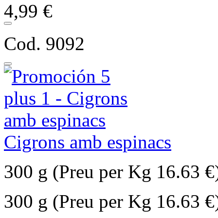
4,99 €
Cod. 9092
Cigrons amb espinacs
300 g (Preu per Kg 16.63 €
300 g (Preu per Kg 16.63 €