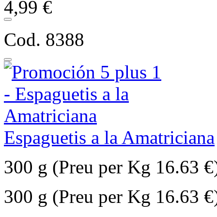
4,99 €
Cod. 8388
Espaguetis a la Amatriciana
300 g (Preu per Kg 16.63 €
300 g (Preu per Kg 16.63 €