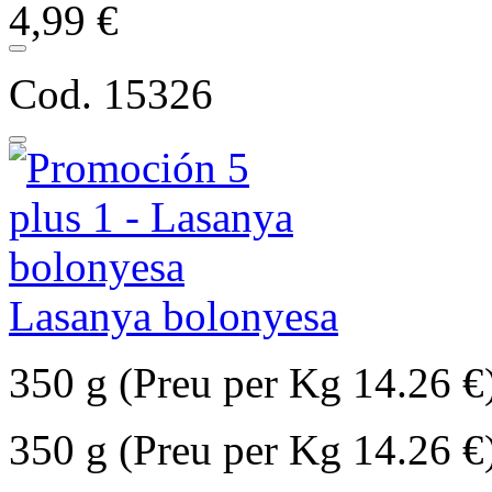
4,99 €
Cod. 15326
Lasanya bolonyesa
350 g (Preu per Kg 14.26 €
350 g (Preu per Kg 14.26 €