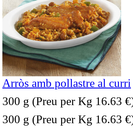
Arròs amb pollastre al curri
300 g (Preu per Kg 16.63 €
300 g (Preu per Kg 16.63 €