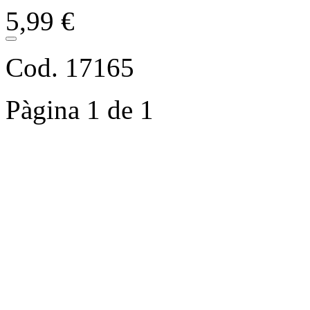
5,99 €
Cod. 17165
Pàgina 1 de 1