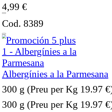
4,99 €
Cod. 8389
Albergínies a la Parmesana
300 g (Preu per Kg 19.97 €
300 g (Preu per Kg 19.97 €