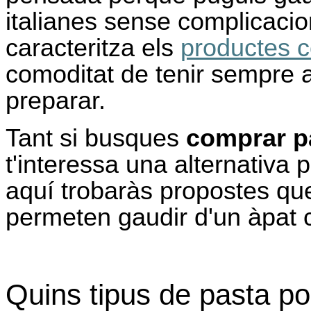
italianes sense complicacio
caracteritza els
productes c
comoditat de tenir sempre 
preparar.
Tant si busques
comprar pa
t'interessa una alternativa 
aquí trobaràs propostes que 
permeten gaudir d'un àpat 
Quins tipus de pasta po