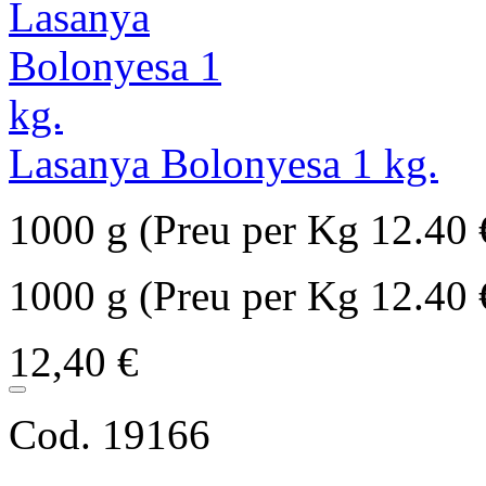
Lasanya Bolonyesa 1 kg.
1000 g (Preu per Kg 12.40 
1000 g (Preu per Kg 12.40 
12,40 €
Cod. 19166