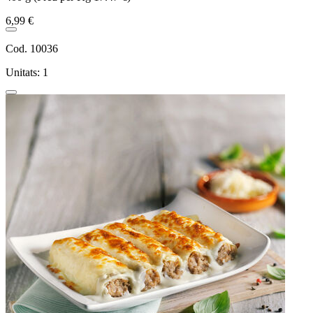
6,99 €
Cod. 10036
Unitats: 1