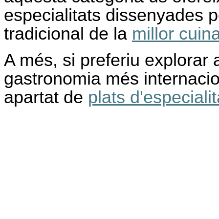
especialitats dissenyades pe
tradicional de la
millor cuina
A més, si preferiu explorar 
gastronomia més internacion
apartat de
plats d'especialit