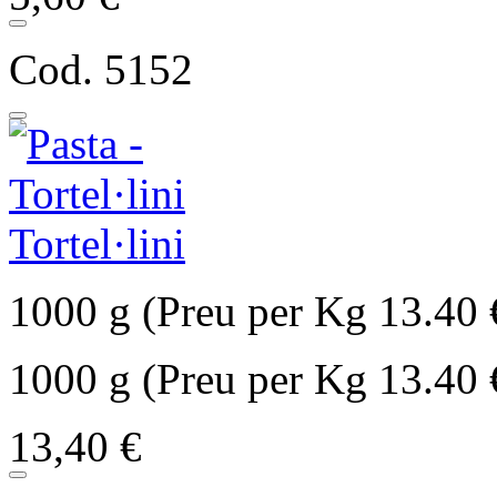
Cod. 5152
Tortel·lini
1000 g (Preu per Kg 13.40 
1000 g (Preu per Kg 13.40 
13,40 €