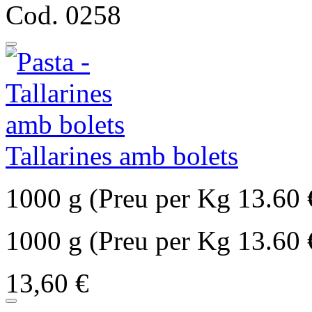
Cod. 0258
Tallarines amb bolets
1000 g (Preu per Kg 13.60 
1000 g (Preu per Kg 13.60 
13,60 €