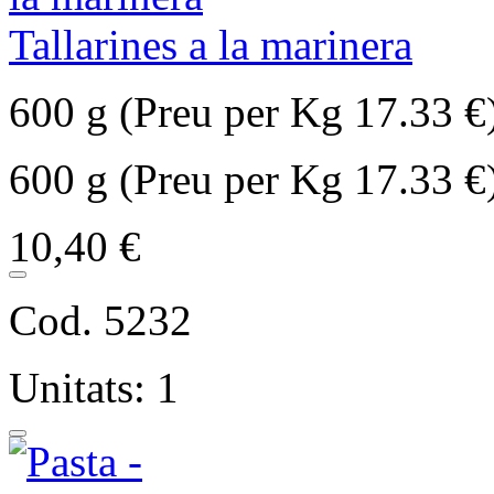
Tallarines a la marinera
600 g (Preu per Kg 17.33 €
600 g (Preu per Kg 17.33 €
10,40 €
Cod. 5232
Unitats: 1