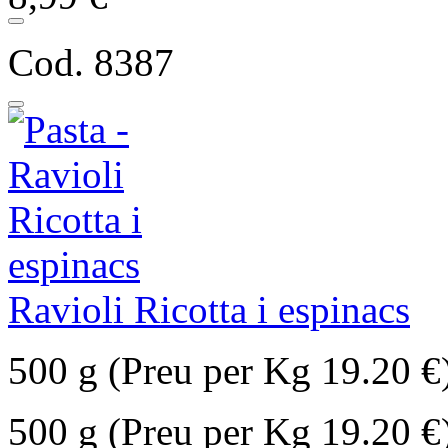
Cod. 8387
Ravioli Ricotta i espinacs
500 g (Preu per Kg 19.20 €
500 g (Preu per Kg 19.20 €