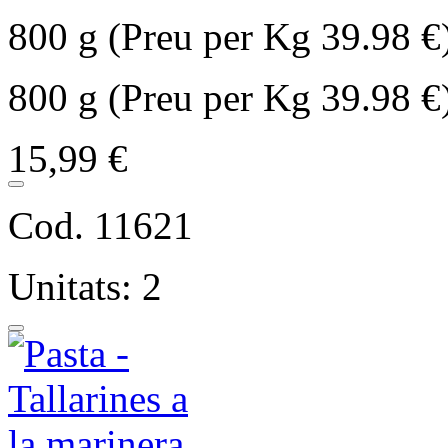
800 g (Preu per Kg 39.98 €
800 g (Preu per Kg 39.98 €
15,99 €
Cod. 11621
Unitats: 2