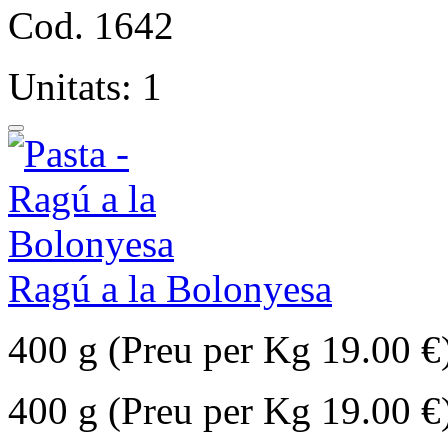
Cod. 1642
Unitats: 1
Ragú a la Bolonyesa
400 g (Preu per Kg 19.00 €
400 g (Preu per Kg 19.00 €