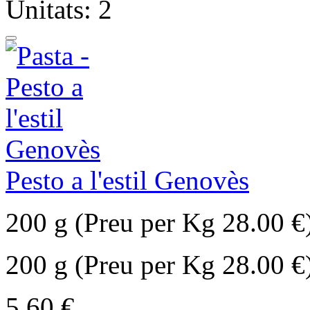
Unitats: 2
Pesto a l'estil Genovès
200 g (Preu per Kg 28.00 €
200 g (Preu per Kg 28.00 €
5,60 €