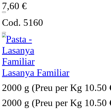
7,60 €
Cod. 5160
Lasanya Familiar
2000 g (Preu per Kg 10.50 
2000 g (Preu per Kg 10.50 