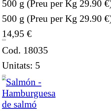
500 g (Preu per Kg 29.90 €
500 g (Preu per Kg 29.90 €
14,95 €
Cod. 18035
Unitats: 5