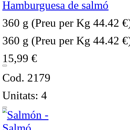
Hamburguesa de salmó
360 g (Preu per Kg 44.42 €
360 g (Preu per Kg 44.42 €
15,99 €
Cod. 2179
Unitats: 4