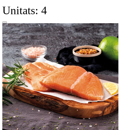
Unitats: 4