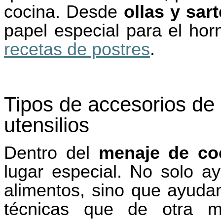
cocina. Desde
ollas y sar
papel especial para el hor
recetas de postres
.
Tipos de accesorios de
utensilios
Dentro del
menaje de co
lugar especial. No solo a
alimentos, sino que ayudan
técnicas que de otra m