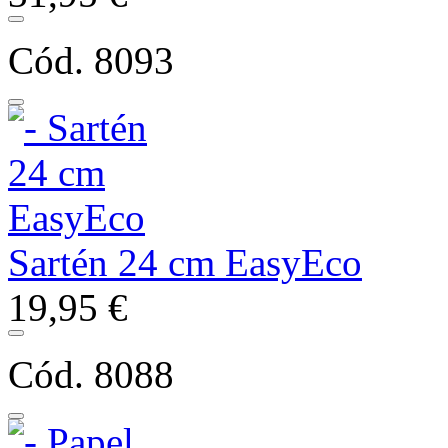
Cód. 8093
Sartén 24 cm EasyEco
19,95 €
Cód. 8088