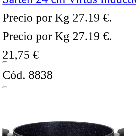
Precio por Kg 27.19 €.
Precio por Kg 27.19 €.
21,75 €
Cód. 8838