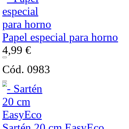
Papel especial para horno
4,99 €
Cód. 0983
Sartén 20 cm EasyEco