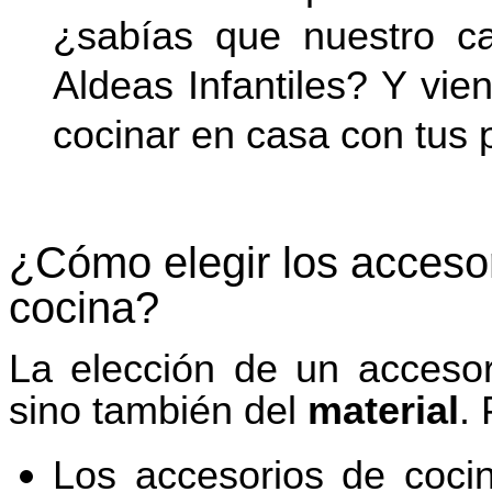
¿sabías que nuestro ca
Aldeas Infantiles? Y vie
cocinar en casa con tus 
¿Cómo elegir los acceso
cocina?
La elección de un accesor
sino también del
material
.
Los accesorios de coc