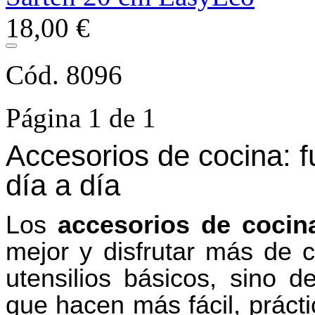
18,00 €
Cód. 8096
Página 1 de 1
Accesorios de cocina: fu
día a día
Los
accesorios de cocin
mejor y disfrutar más de c
utensilios básicos, sino 
que hacen más fácil, prácti