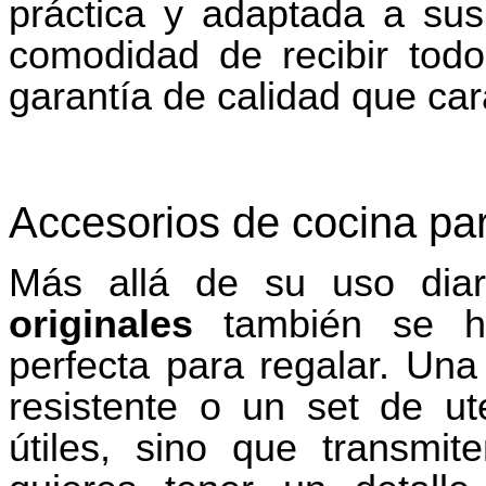
práctica y adaptada a sus
comodidad de recibir tod
garantía de calidad que car
Accesorios de cocina par
Más allá de su uso diar
originales
también se ha
perfecta para regalar. Una
resistente o un set de u
útiles, sino que transmi