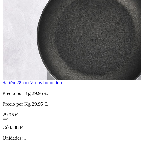
Sartén 28 cm Virtus Induction
Precio por Kg 29.95 €.
Precio por Kg 29.95 €.
29,95 €
Cód. 8834
Unidades: 1