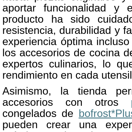
aportar funcionalidad y 
producto ha sido cuidad
resistencia, durabilidad y 
experiencia óptima incluso
los accesorios de cocina d
expertos culinarios, lo q
rendimiento en cada utensil
Asimismo, la tienda pe
accesorios con otros
congelados de
bofrost*Plu
pueden crear una experi