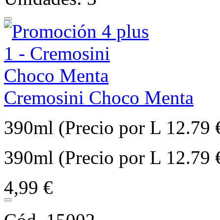
Cremosini Choco Menta
390ml (Precio por L 12.79 
390ml (Precio por L 12.79 
4,99 €