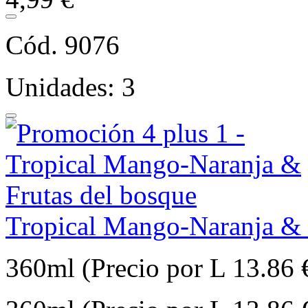
Cód. 9076
Unidades: 3
Tropical Mango-Naranja & 
360ml (Precio por L 13.86 