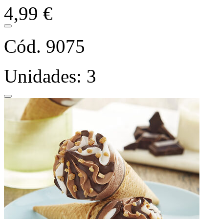
4,99 €
Cód. 9075
Unidades: 3