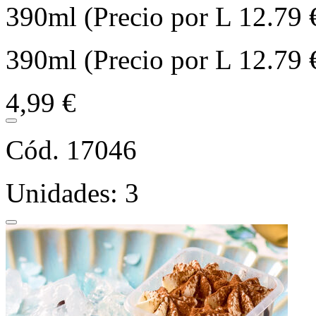
390ml (Precio por L 12.79 
390ml (Precio por L 12.79 
4,99 €
Cód. 17046
Unidades: 3