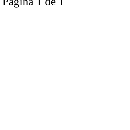
Página 1 de 1