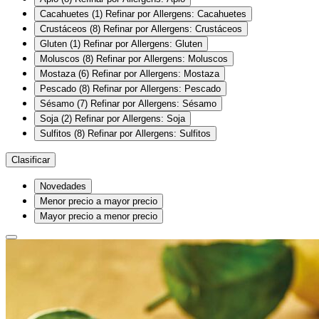
Cacahuetes
(1)
Refinar por Allergens: Cacahuetes
Crustáceos
(8)
Refinar por Allergens: Crustáceos
Gluten
(1)
Refinar por Allergens: Gluten
Moluscos
(8)
Refinar por Allergens: Moluscos
Mostaza
(6)
Refinar por Allergens: Mostaza
Pescado
(8)
Refinar por Allergens: Pescado
Sésamo
(7)
Refinar por Allergens: Sésamo
Soja
(2)
Refinar por Allergens: Soja
Sulfitos
(8)
Refinar por Allergens: Sulfitos
Clasificar
Novedades
Menor precio a mayor precio
Mayor precio a menor precio