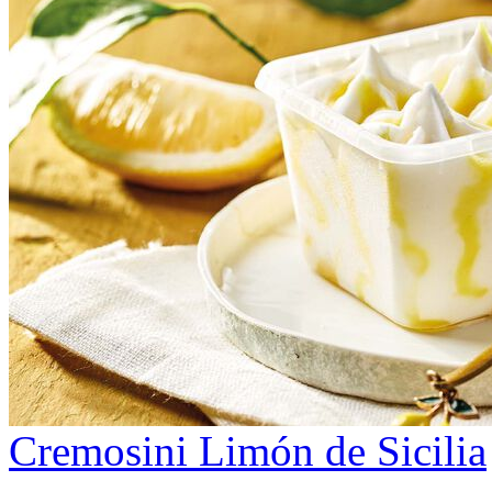
Cremosini Limón de Sicilia