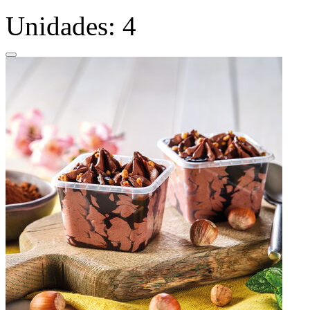
Unidades: 4