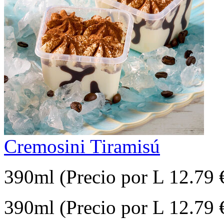
Cremosini Tiramisú
390ml (Precio por L 12.79 
390ml (Precio por L 12.79 