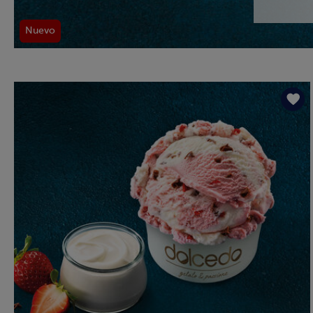
Nuevo