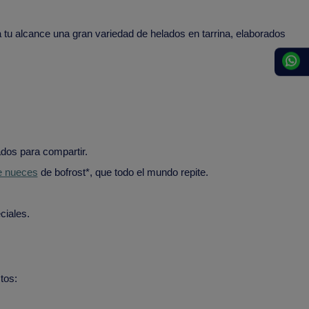
tu alcance una gran variedad de helados en tarrina, elaborados
dos para compartir.
e nueces
de bofrost*, que todo el mundo repite.
ciales.
tos: