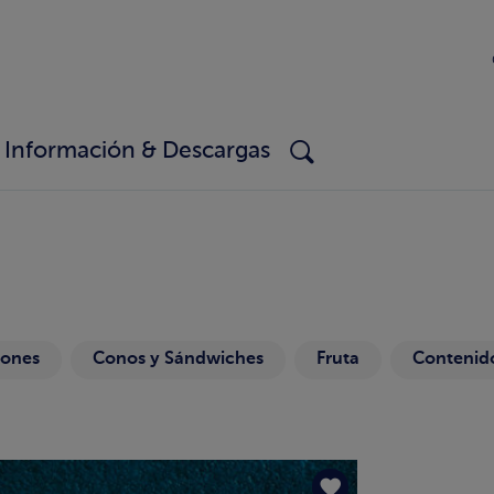
Información & Descargas
ones
Conos y Sándwiches
Fruta
Contenido