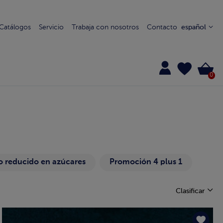
Catálogos
Servicio
Trabaja con nosotros
Contacto
español
0
 reducido en azúcares
Promoción 4 plus 1
Clasificar