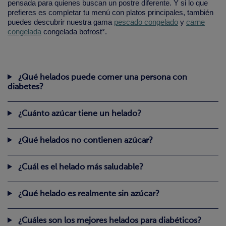
pensada para quienes buscan un postre diferente. Y si lo que
prefieres es completar tu menú con platos principales, también
puedes descubrir nuestra gama
pescado congelado
y
carne
congelada
congelada bofrost*.
¿Qué helados puede comer una persona con
diabetes?
¿Cuánto azúcar tiene un helado?
¿Qué helados no contienen azúcar?
¿Cuál es el helado más saludable?
¿Qué helado es realmente sin azúcar?
¿Cuáles son los mejores helados para diabéticos?