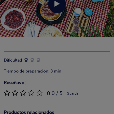
Dificultad
Tiempo de preparación: 8 min
Reseñas
(0)
0.0 / 5
Guardar
Productos relacionados