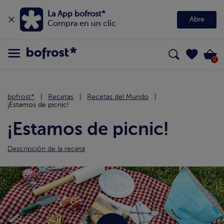
La App bofrost*
Abre
Compra en un clic
0
bofrost*
Recetas
Recetas del Mundo
¡Estamos de picnic!
¡Estamos de picnic!
Descripción de la receta