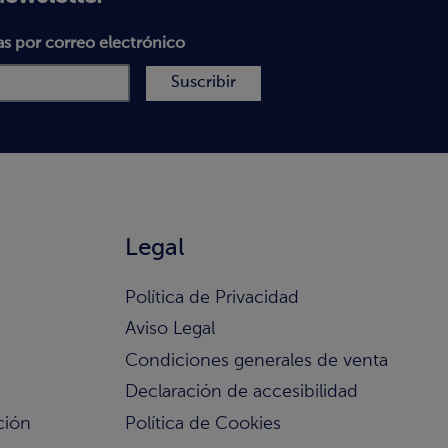
as por correo electrónico
Suscribir
Legal
Política de Privacidad
Aviso Legal
Condiciones generales de venta
Declaración de accesibilidad
ción
Política de Cookies