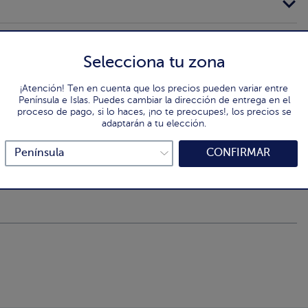
Selecciona tu zona
¡Atención! Ten en cuenta que los precios pueden variar entre
Península e Islas. Puedes cambiar la dirección de entrega en el
proceso de pago, si lo haces, ¡no te preocupes!, los precios se
adaptarán a tu elección.
CONFIRMAR