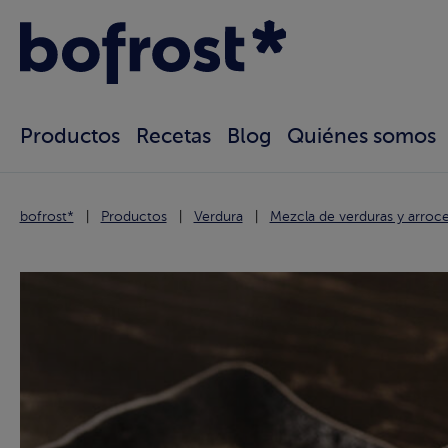
Productos
Recetas
Blog
Quiénes somos
bofrost*
Productos
Verdura
Mezcla de verduras y arroc