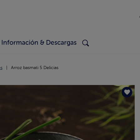
Información & Descargas
es
Arroz basmati 5 Delicias