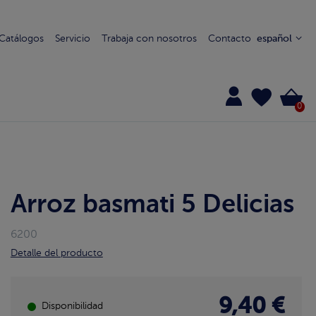
Catálogos
Servicio
Trabaja con nosotros
Contacto
español
0
Arroz basmati 5 Delicias
6200
Detalle del producto
9,40 €
Disponibilidad