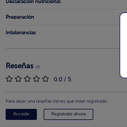
Declaración nutricional
Preparación
Intolerancias
Reseñas
(0)
0.0 / 5
Para dejar una reseñas tienes que estar registrado
Accede
Regìstrate ahora