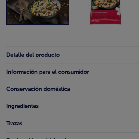
Detalle del producto
Información para el consumidor
Conservación doméstica
Ingredientes
Trazas