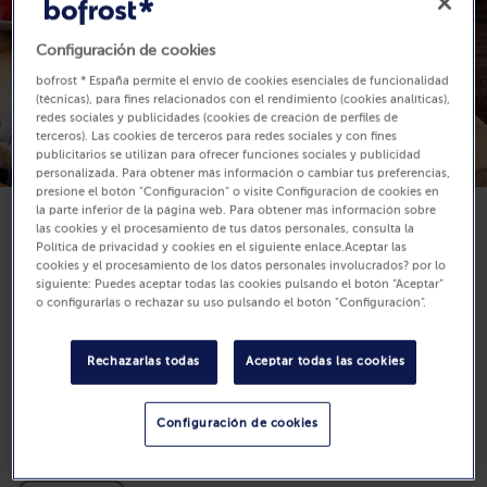
Configuración de cookies
bofrost * España permite el envío de cookies esenciales de funcionalidad
(técnicas), para fines relacionados con el rendimiento (cookies analíticas),
redes sociales y publicidades (cookies de creación de perfiles de
terceros). Las cookies de terceros para redes sociales y con fines
publicitarios se utilizan para ofrecer funciones sociales y publicidad
personalizada. Para obtener más información o cambiar tus preferencias,
presione el botón "Configuración" o visite Configuración de cookies en
la parte inferior de la página web. Para obtener más información sobre
las cookies y el procesamiento de tus datos personales, consulta la
Disponibilidad
Política de privacidad y cookies en el siguiente enlace.Aceptar las
19,99 €
cookies y el procesamiento de los datos personales involucrados? por lo
siguiente: Puedes aceptar todas las cookies pulsando el botón “Aceptar”
o configurarlas o rechazar su uso pulsando el botón "Configuración".
Unidades: 6
700 g (Precio por Kg 28.56 €)
Rechazarlas todas
Aceptar todas las cookies
Comprar
Configuración de cookies