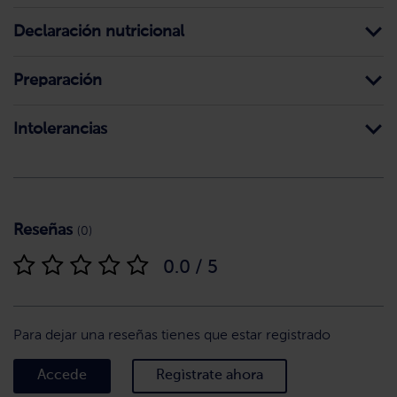
Declaración nutricional
Preparación
Intolerancias
Reseñas
(0)
0.0 / 5
Para dejar una reseñas tienes que estar registrado
Accede
Regìstrate ahora