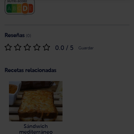
Reseñas
(0)
0.0 / 5
Guardar
Recetas relacionadas
Sándwich
mediterráneo