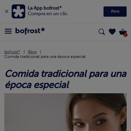
La App bofrost*
Abre
Compra en un clic
0
bofrost*
Blog
Comida tradicional para una época especial
Comida tradicional para una
época especial