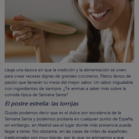
Llega una época en que la tradición y la alimentación se unen
para crear recetas dignas de grandes cocineros. Platos llenos de
pasión que llenarán tu mesa del mejor sabor. Un sabor inigualable
con ingredientes de siempre. ¿Te animas a saber más sobre la
comida típica de Semana Santa?
El postre estrella: las torrijas
Quizás podamos decir que es el dulce por excelencia de la
Semana Santa y podemos probarla en cualquier punto de España,
sin embargo, en Madrid sea el lugar donde más presencia pueda
llegar a tener. No obstante, en las casas de miles de españoles
tradicionales son muy típicas, por lo que os animamos a que