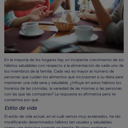
En la mayoría de los hogares hay un incipiente crecimiento de los
hábitos saludables con respecto a la alimentación de cada uno de
los miembros de la familia. Cada vez es mayor el número de
personas que cuidan los alimentos que incorporan a su dieta para
mantener una vida sana y saludable. ¿Influye en estos hábitos los
horarios de las comidas, la variedad de las mismas o las personas
con las que las compartes? La respuesta es afirmativa pero te
contamos por qué
.
Estilo de vida
El estilo de vida actual, en el cuál vamos muy acelerados, ha ido
modificando determinados hábitos tan usuales y saludables