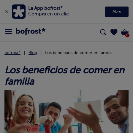
La App bofrost*
Abre
Compra en un clic
0
bofrost*
Blog
Los beneficios de comer en familia
Los beneficios de comer en
familia