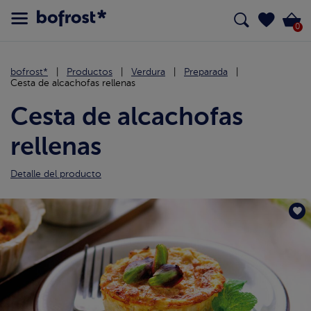
0
bofrost*
Productos
Verdura
Preparada
Cesta de alcachofas rellenas
Cesta de alcachofas
rellenas
Detalle del producto