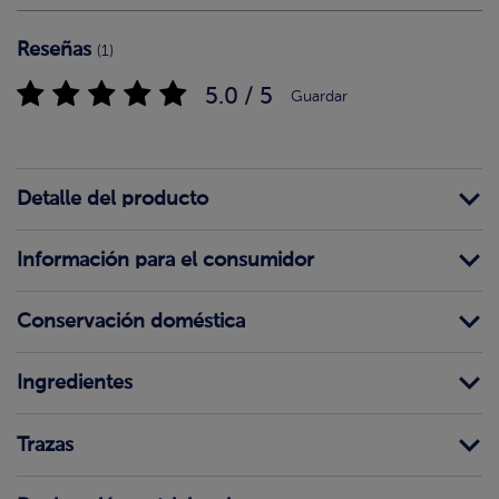
Reseñas
(1)
5.0 / 5
Guardar
Detalle del producto
Información para el consumidor
Conservación doméstica
Ingredientes
Trazas