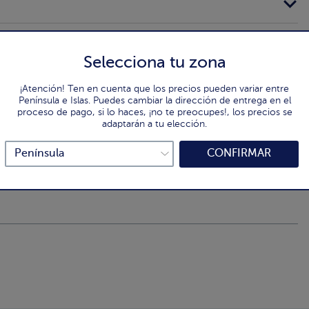
Selecciona tu zona
¡Atención! Ten en cuenta que los precios pueden variar entre
Península e Islas. Puedes cambiar la dirección de entrega en el
proceso de pago, si lo haces, ¡no te preocupes!, los precios se
adaptarán a tu elección.
CONFIRMAR