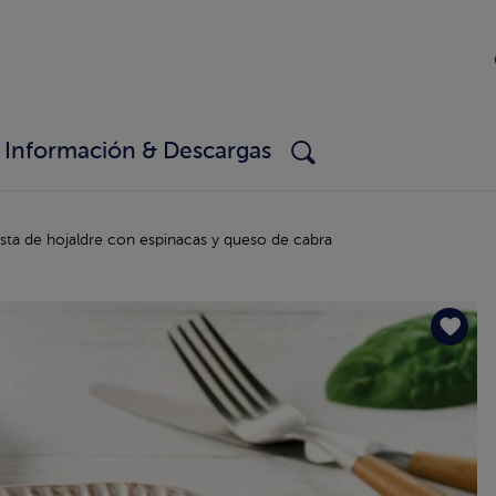
Información & Descargas
sta de hojaldre con espinacas y queso de cabra