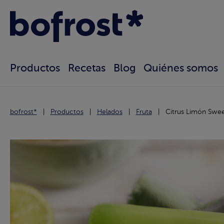
Productos
Recetas
Blog
Quiénes somos
bofrost*
Productos
Helados
Fruta
Citrus Limón Sweet