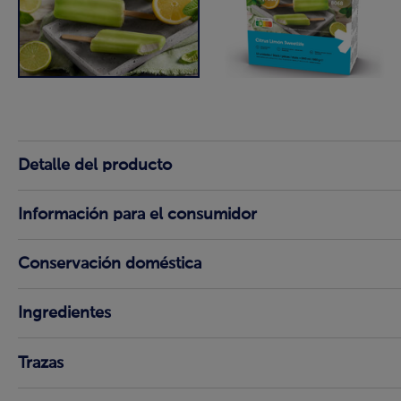
Detalle del producto
Información para el consumidor
Conservación doméstica
Ingredientes
Trazas