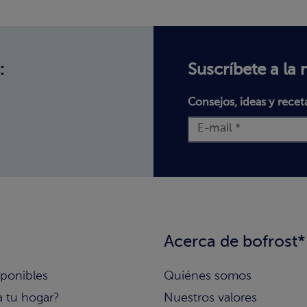
:
Suscríbete a la 
Consejos, ideas y recet
Acerca de bofrost*
sponibles
Quiénes somos
a tu hogar?
Nuestros valores