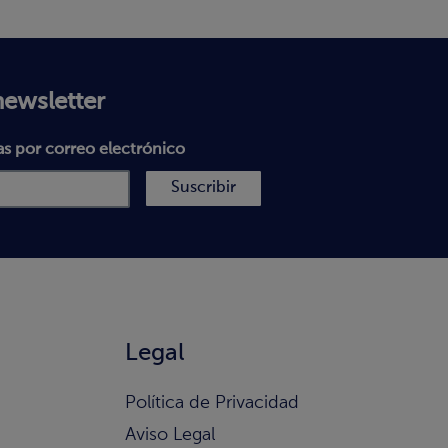
newsletter
as por correo electrónico
Suscribir
Legal
Política de Privacidad
Aviso Legal