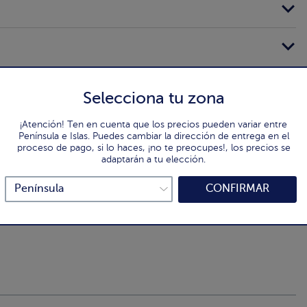
Selecciona tu zona
¡Atención! Ten en cuenta que los precios pueden variar entre
Península e Islas. Puedes cambiar la dirección de entrega en el
proceso de pago, si lo haces, ¡no te preocupes!, los precios se
adaptarán a tu elección.
CONFIRMAR