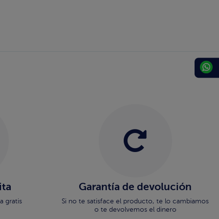
ita
Garantía de devolución
 gratis
Si no te satisface el producto, te lo cambiamos
o te devolvemos el dinero