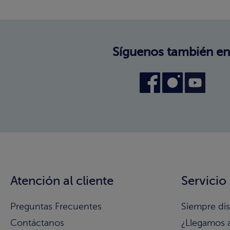
Síguenos también en
Atención al cliente
Servicio
Preguntas Frecuentes
Siempre di
Contáctanos
¿Llegamos 