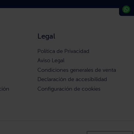
Legal
Política de Privacidad
Aviso Legal
Condiciones generales de venta
Declaración de accesibilidad
ción
Configuración de cookies