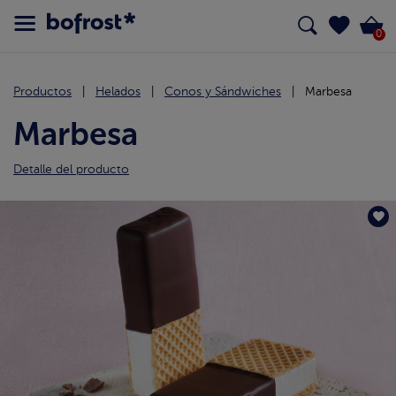
0
Productos
Helados
Conos y Sándwiches
Marbesa
Marbesa
Detalle del producto