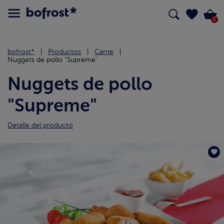
0
bofrost*
Productos
Carne
Nuggets de pollo "Supreme"
Nuggets de pollo
"Supreme"
Detalle del producto