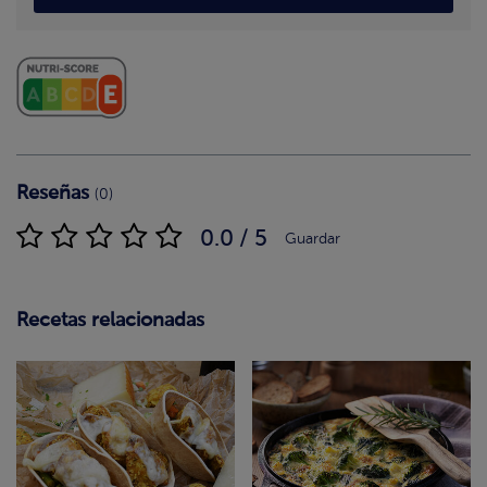
Reseñas
(0)
0.0 / 5
Guardar
Recetas relacionadas