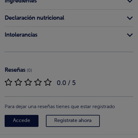
Ingredientes
Declaración nutricional
Intolerancias
Reseñas
(0)
0.0 / 5
Para dejar una reseñas tienes que estar registrado
Accede
Regìstrate ahora