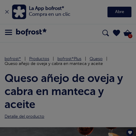
La App bofrost*
Abre
Compra en un clic
0
bofrost*
Productos
bofrost*Plus
Queso
Queso añejo de oveja y cabra en manteca y aceite
Queso añejo de oveja y
cabra en manteca y
aceite
Detalle del producto