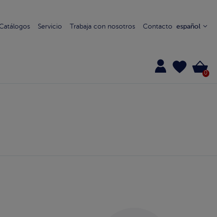
Catálogos
Servicio
Trabaja con nosotros
Contacto
español
0