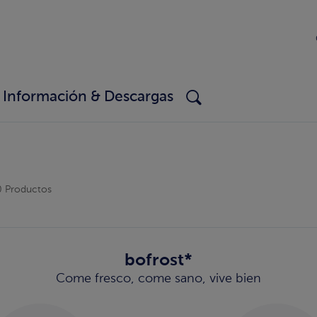
Información & Descargas
0 Productos
bofrost*
Come fresco, come sano, vive bien