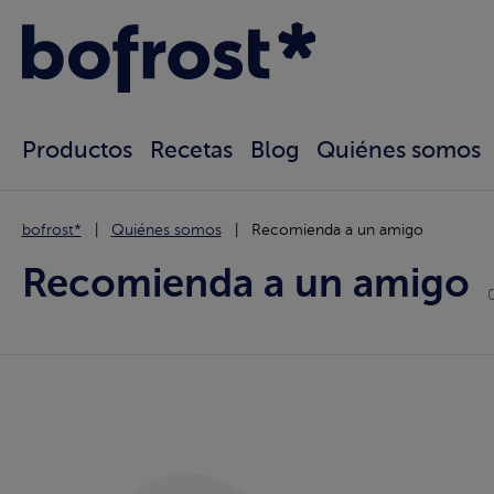
Productos
Recetas
Blog
Quiénes somos
bofrost*
Quiénes somos
Recomienda a un amigo
Recomienda a un amigo