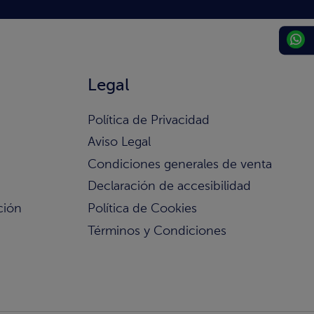
Legal
Política de Privacidad
Aviso Legal
Condiciones generales de venta
Declaración de accesibilidad
ción
Política de Cookies
Términos y Condiciones