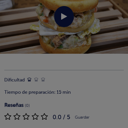
Dificultad
Tiempo de preparación: 15 min
Reseñas
(0)
0.0 / 5
Guardar