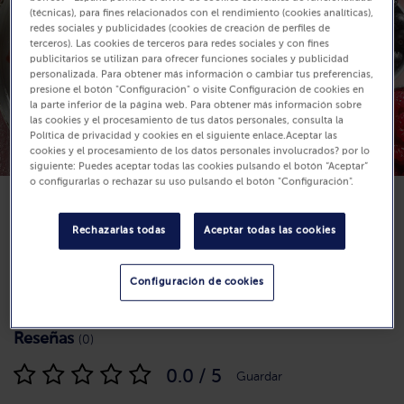
(técnicas), para fines relacionados con el rendimiento (cookies analíticas),
redes sociales y publicidades (cookies de creación de perfiles de
terceros). Las cookies de terceros para redes sociales y con fines
publicitarios se utilizan para ofrecer funciones sociales y publicidad
personalizada. Para obtener más información o cambiar tus preferencias,
presione el botón "Configuración" o visite Configuración de cookies en
la parte inferior de la página web. Para obtener más información sobre
las cookies y el procesamiento de tus datos personales, consulta la
Política de privacidad y cookies en el siguiente enlace.Aceptar las
cookies y el procesamiento de los datos personales involucrados? por lo
siguiente: Puedes aceptar todas las cookies pulsando el botón “Aceptar”
o configurarlas o rechazar su uso pulsando el botón "Configuración".
Rechazarlas todas
Aceptar todas las cookies
Dificultad
Configuración de cookies
Tiempo de preparación: 25 min
Reseñas
(0)
0.0 / 5
Guardar