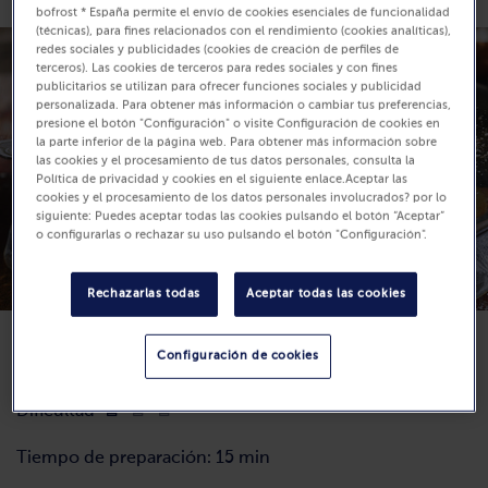
bofrost * España permite el envío de cookies esenciales de funcionalidad
(técnicas), para fines relacionados con el rendimiento (cookies analíticas),
redes sociales y publicidades (cookies de creación de perfiles de
terceros). Las cookies de terceros para redes sociales y con fines
publicitarios se utilizan para ofrecer funciones sociales y publicidad
personalizada. Para obtener más información o cambiar tus preferencias,
presione el botón "Configuración" o visite Configuración de cookies en
la parte inferior de la página web. Para obtener más información sobre
las cookies y el procesamiento de tus datos personales, consulta la
Política de privacidad y cookies en el siguiente enlace.Aceptar las
cookies y el procesamiento de los datos personales involucrados? por lo
siguiente: Puedes aceptar todas las cookies pulsando el botón “Aceptar”
o configurarlas o rechazar su uso pulsando el botón "Configuración".
Rechazarlas todas
Aceptar todas las cookies
Configuración de cookies
Dificultad
Tiempo de preparación: 15 min