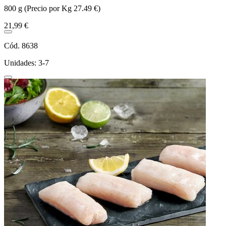
800 g (Precio por Kg 27.49 €)
21,99 €
Cód. 8638
Unidades: 3-7