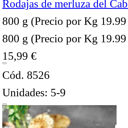
Rodajas de merluza del Ca
800 g (Precio por Kg 19.99
800 g (Precio por Kg 19.99
15,99 €
Cód. 8526
Unidades: 5-9