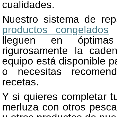
cualidades.
Nuestro sistema de rep
productos congelados
d
lleguen en óptimas 
rigurosamente la cade
equipo está disponible p
o necesitas recomend
recetas.
Y si quieres completar t
merluza con otros pes