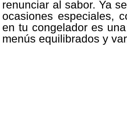
renunciar al sabor. Ya se
ocasiones especiales, c
en tu congelador es una 
menús equilibrados y var