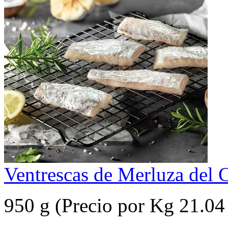
Ventrescas de Merluza del 
950 g (Precio por Kg 21.04