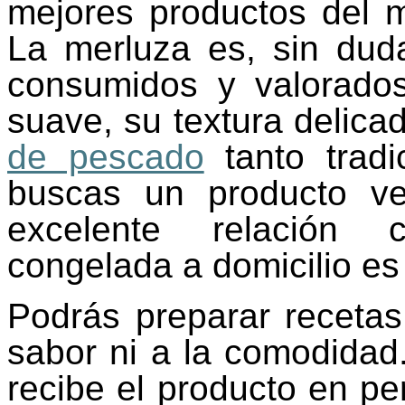
mejores productos del 
La merluza es, sin du
consumidos y valorado
suave, su textura delica
de pescado
tanto tradi
buscas un producto ve
excelente relación c
congelada a domicilio es 
Podrás preparar recetas 
sabor ni a la comodidad
recibe el producto en per