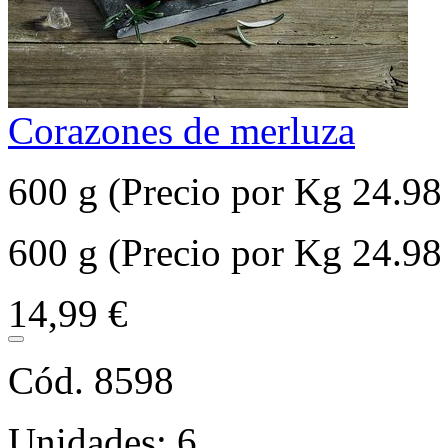
Corazones de merluza
600 g (Precio por Kg 24.98
600 g (Precio por Kg 24.98
14,99 €
Cód. 8598
Unidades: 6