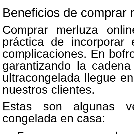
Beneficios de comprar 
Comprar merluza onli
práctica de incorporar
complicaciones. En bofro
garantizando la cadena
ultracongelada llegue en
nuestros clientes.
Estas son algunas v
congelada en casa: