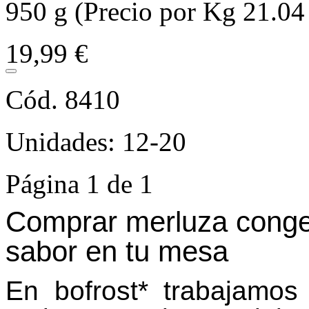
950 g (Precio por Kg 21.04
19,99 €
Cód. 8410
Unidades: 12-20
Página 1 de 1
Comprar merluza congel
sabor en tu mesa
En bofrost* trabajamos