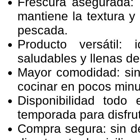
Frescura asegurada: 
mantiene la textura y
pescada.
Producto versátil: 
saludables y llenas de
Mayor comodidad: sin 
cocinar en pocos minu
Disponibilidad todo
temporada para disfrut
Compra segura: sin d