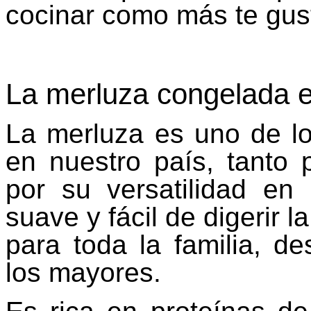
cocinar como más te gus
La merluza congelada 
La merluza es uno de 
en nuestro país, tanto 
por su versatilidad en
suave y fácil de digerir l
para toda la familia, 
los mayores.