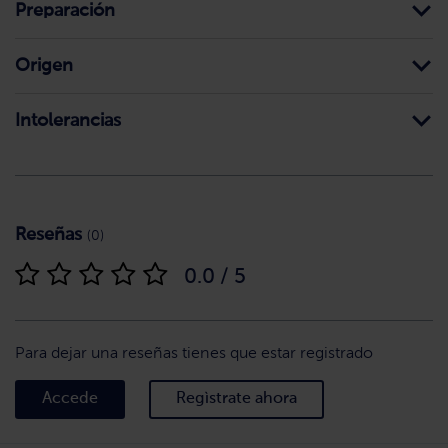
Preparación
Origen
Intolerancias
Reseñas
(0)
0.0 / 5
Para dejar una reseñas tienes que estar registrado
Accede
Regìstrate ahora