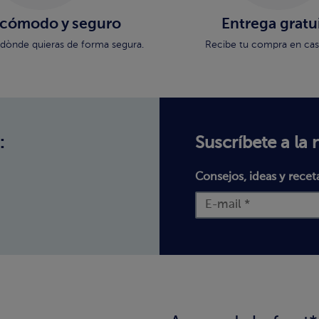
 cómodo y seguro
Entrega gratu
dònde quieras de forma segura.
Recibe tu compra en casa
:
Suscríbete a la 
Consejos, ideas y recet