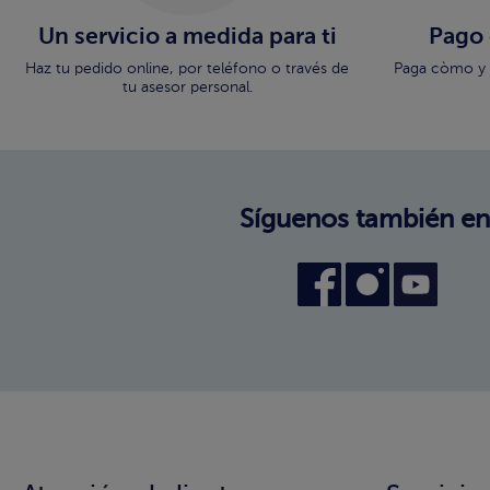
Un servicio a medida para ti
Pago
Haz tu pedido online, por teléfono o través de
Paga còmo y 
tu asesor personal.
Síguenos también en