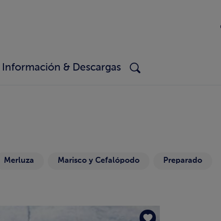
Información & Descargas
Merluza
Marisco y Cefalópodo
Preparado