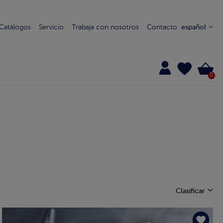
Catálogos
Servicio
Trabaja con nosotros
Contacto
español
0
Clasificar