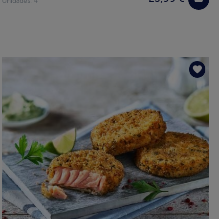
Unidades: 4