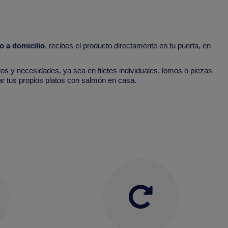
 a domicilio
, recibes el producto directamente en tu puerta, en
os y necesidades, ya sea en filetes individuales, lomos o piezas
ar tus propios platos con salmón en casa.