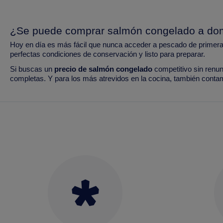
¿Se puede comprar salmón congelado a dom
Hoy en día es más fácil que nunca acceder a pescado de primera c
perfectas condiciones de conservación y listo para preparar.
Si buscas un
precio de salmón congelado
competitivo sin renun
completas. Y para los más atrevidos en la cocina, también cont