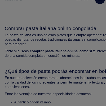
Comprar pasta italiana online congelada
La
pasta italiana
es uno de esos platos que siempre apetecen: reco
puedas disfrutar de recetas tradicionales italianas sin complicaci
para preparar.
Tanto si buscas
comprar pasta italiana online
, como si te inter
de una comida completa en cuestión de minutos.
¿Qué tipos de pasta podrás encontrar en bof
En nuestra selección encontrarás elaboraciones inspiradas en las 
con la calidad de los ingredientes te permite mantener la textura 
complicaciones.
Entre las ventajas de nuestras especialidades destacan:
Auténtico origen italiano