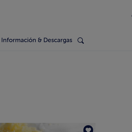
Información & Descargas