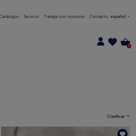
Catálogos
Servicio
Trabaja con nosotros
Contacto
español
0
Clasificar