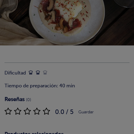
Dificultad
Tiempo de preparación: 40 min
Reseñas
(0)
0.0 / 5
Guardar