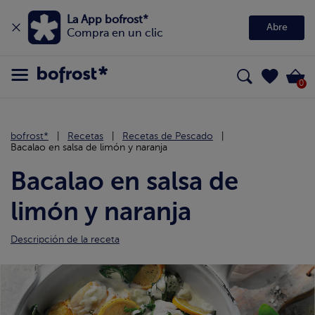
La App bofrost*
Abre
Compra en un clic
0
bofrost*
Recetas
Recetas de Pescado
Bacalao en salsa de limón y naranja
Bacalao en salsa de
limón y naranja
Descripción de la receta