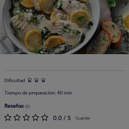
Dificultad
Tiempo de preparación: 40 min
Reseñas
(0)
0.0 / 5
Guardar