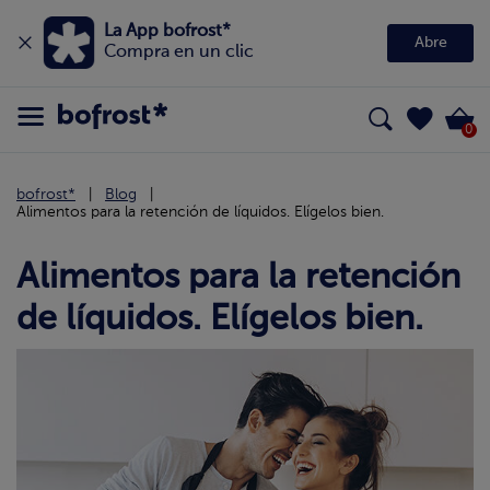
La App bofrost*
Abre
Compra en un clic
0
bofrost*
Blog
Alimentos para la retención de líquidos. Elígelos bien.
Alimentos para la retención
de líquidos. Elígelos bien.