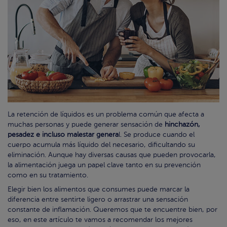
La retención de líquidos es un problema común que afecta a
muchas personas y puede generar sensación de
hinchazón,
pesadez e incluso malestar genera
l. Se produce cuando el
cuerpo acumula más líquido del necesario, dificultando su
eliminación. Aunque hay diversas causas que pueden provocarla,
la alimentación juega un papel clave tanto en su prevención
como en su tratamiento.
Elegir bien los alimentos que consumes puede marcar la
diferencia entre sentirte ligero o arrastrar una sensación
constante de inflamación. Queremos que te encuentre bien, por
eso, en este artículo te vamos a recomendar los mejores