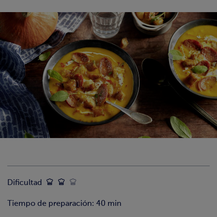
Dificultad
Tiempo de preparación: 40 min