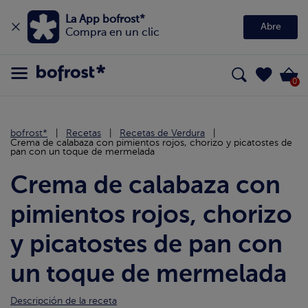
La App bofrost*
Abre
Compra en un clic
0
bofrost*
Recetas
Recetas de Verdura
Crema de calabaza con pimientos rojos, chorizo y picatostes de
pan con un toque de mermelada
Crema de calabaza con
pimientos rojos, chorizo
y picatostes de pan con
un toque de mermelada
Descripción de la receta