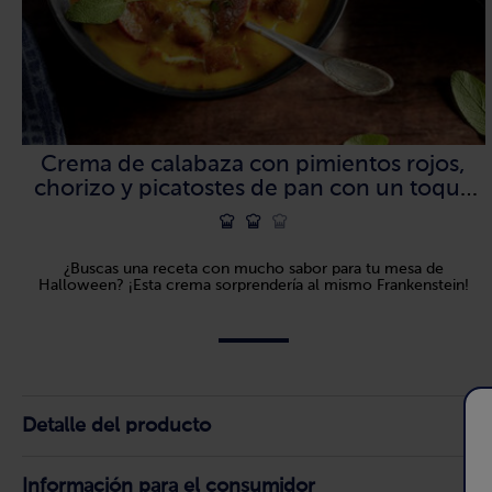
Crema de calabaza con pimientos rojos,
chorizo y picatostes de pan con un toque
de mermelada
¿Buscas una receta con mucho sabor para tu mesa de
Halloween? ¡Esta crema sorprendería al mismo Frankenstein!
Detalle del producto
Información para el consumidor