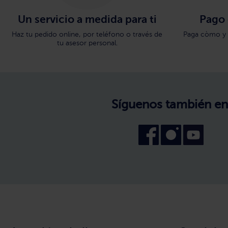
Un servicio a medida para ti
Pago
Haz tu pedido online, por teléfono o través de
Paga còmo y 
tu asesor personal.
Síguenos también en