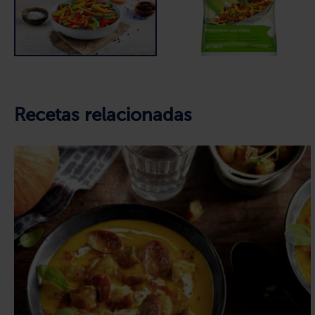
Recetas relacionadas