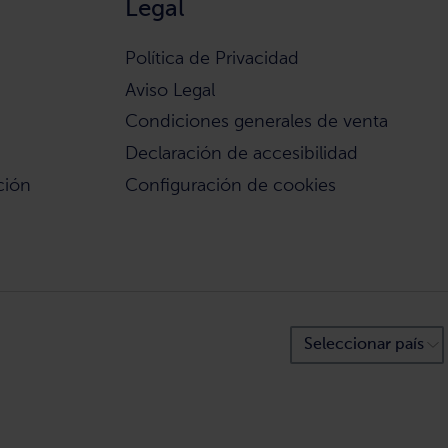
Legal
Política de Privacidad
Aviso Legal
Condiciones generales de venta
Declaración de accesibilidad
ción
Configuración de cookies