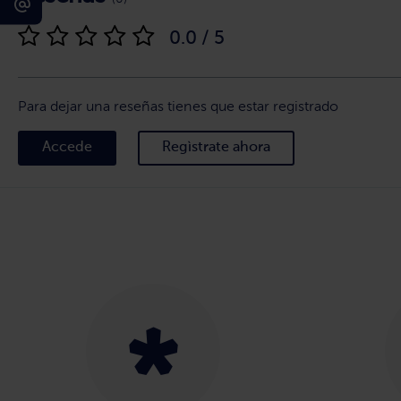
0.0 / 5
Para dejar una reseñas tienes que estar registrado
Accede
Regìstrate ahora