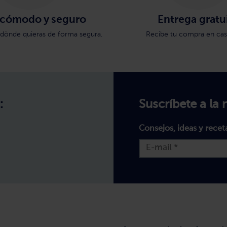
 cómodo y seguro
Entrega gratu
dònde quieras de forma segura.
Recibe tu compra en casa
:
Suscríbete a la 
Consejos, ideas y recet