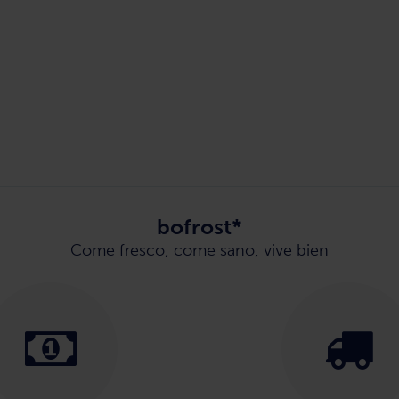
bofrost*
Come fresco, come sano, vive bien