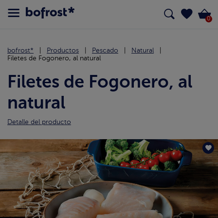
0
bofrost*
Productos
Pescado
Natural
Filetes de Fogonero, al natural
Filetes de Fogonero, al
natural
Detalle del producto