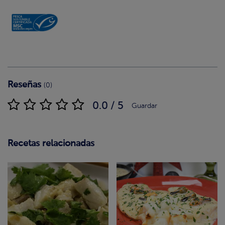
Reseñas
(0)
0.0 / 5
Guardar
Recetas relacionadas