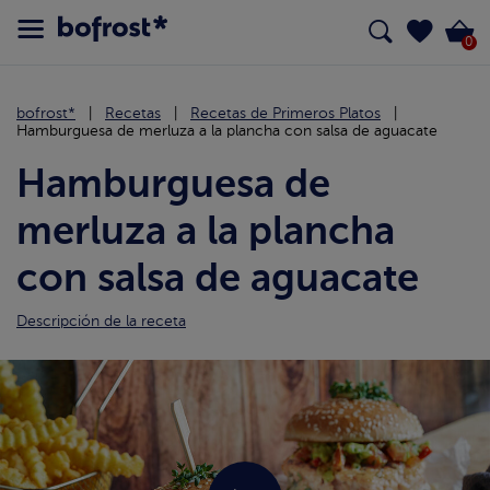
0
bofrost*
Recetas
Recetas de Primeros Platos
Hamburguesa de merluza a la plancha con salsa de aguacate
Hamburguesa de
merluza a la plancha
con salsa de aguacate
Descripción de la receta