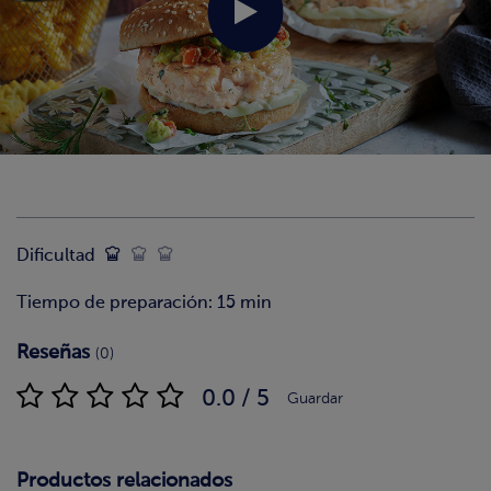
Dificultad
Tiempo de preparación: 15 min
Reseñas
(0)
0.0 / 5
Guardar
Productos relacionados