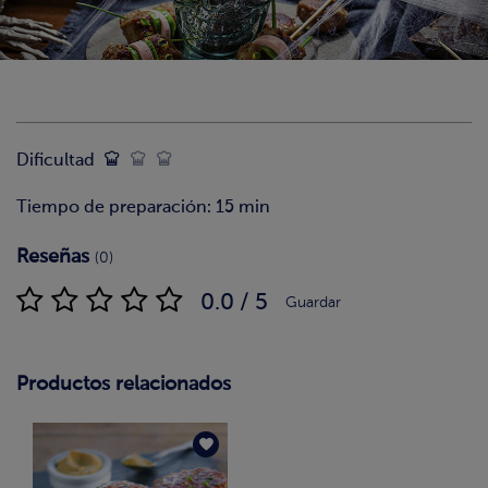
Dificultad
Tiempo de preparación: 15 min
Reseñas
(0)
0.0 / 5
Guardar
Productos relacionados