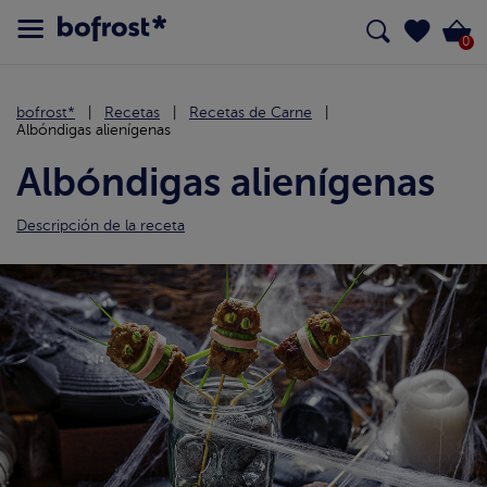
0
bofrost*
Recetas
Recetas de Carne
Albóndigas alienígenas
Albóndigas alienígenas
Descripción de la receta