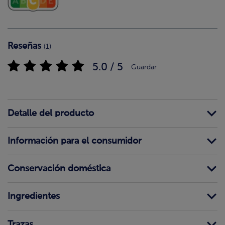
Reseñas
(1)
5.0 / 5
Guardar
Detalle del producto
Información para el consumidor
Conservación doméstica
Ingredientes
Trazas