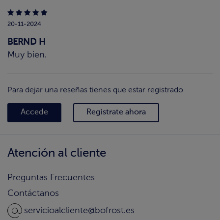
20-11-2024
BERND H
Muy bien.
Para dejar una reseñas tienes que estar registrado
Accede
Regìstrate ahora
Atención al cliente
Preguntas Frecuentes
Contáctanos
servicioalcliente@bofrost.es