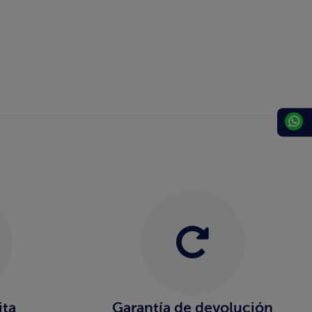
ita
Garantía de devolución