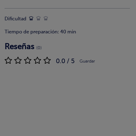
Dificultad
Tiempo de preparación: 40 min
Reseñas
(0)
0.0 / 5
Guardar