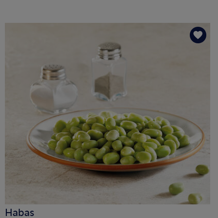
Habas