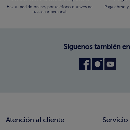
Haz tu pedido online, por teléfono o través de
Paga còmo y 
tu asesor personal.
Síguenos también en
Atención al cliente
Servicio