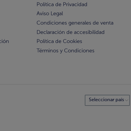
Política de Privacidad
Aviso Legal
Condiciones generales de venta
Declaración de accesibilidad
ción
Política de Cookies
Términos y Condiciones