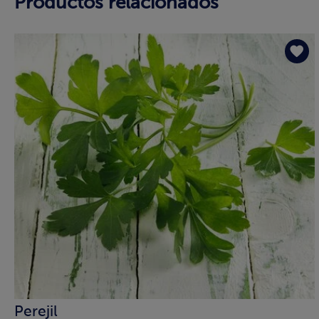
Productos relacionados
Perejil