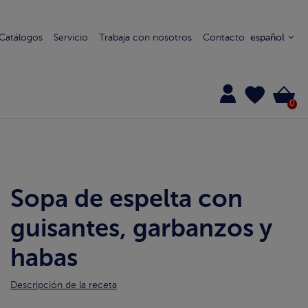
Catálogos
Servicio
Trabaja con nosotros
Contacto
español
0
Sopa de espelta con
guisantes, garbanzos y
habas
Descripción de la receta