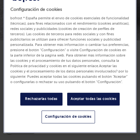
Configuración de cookies
bofrost * España permite el envío de cookies esenciales de funcionalidad
(técnicas), para fines relacionados con el rendimiento (cookies analíticas),
redes sociales y publicidades (cookies de creación de perfiles de
terceros). Las cookies de terceros para redes sociales y con fines
publicitarios se utilizan para ofrecer funciones sociales y publicidad
personalizada. Para obtener más información o cambiar tus preferencias,
presione el botón "Configuración" o visite Configuración de cookies en
la parte inferior de la página web. Para obtener más información sobre
Disponibilidad
las cookies y el procesamiento de tus datos personales, consulta la
5,99 €
Política de privacidad y cookies en el siguiente enlace.Aceptar las
cookies y el procesamiento de los datos personales involucrados? por lo
1200 g (Precio por Kg 4.99 €)
siguiente: Puedes aceptar todas las cookies pulsando el botón “Aceptar”
o configurarlas o rechazar su uso pulsando el botón "Configuración".
Comprar
Rechazarlas todas
Aceptar todas las cookies
Configuración de cookies