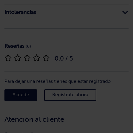
Intolerancias
Reseñas
(0)
0.0 / 5
Para dejar una reseñas tienes que estar registrado
Accede
Regìstrate ahora
Atención al cliente