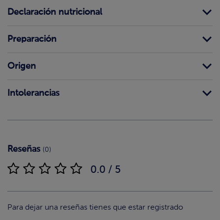
Declaración nutricional
Preparación
Origen
Intolerancias
Reseñas
(0)
0.0 / 5
Para dejar una reseñas tienes que estar registrado