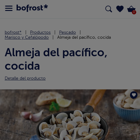
0
bofrost*
Productos
Pescado
Marisco y Cefalópodo
Almeja del pacífico, cocida
Almeja del pacífico,
cocida
Detalle del producto