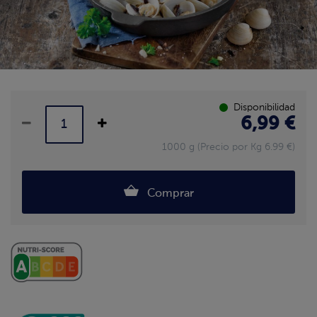
Disponibilidad
6,99 €
1000 g (Precio por Kg 6.99 €)
Comprar