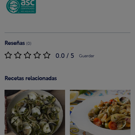
Reseñas
(0)
0.0 / 5
Guardar
Recetas relacionadas