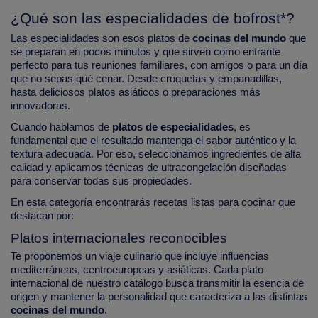
¿Qué son las especialidades de bofrost*?
Las especialidades son esos platos de
cocinas del mundo
que
se preparan en pocos minutos y que sirven como entrante
perfecto para tus reuniones familiares, con amigos o para un día
que no sepas qué cenar. Desde croquetas y empanadillas,
hasta deliciosos platos asiáticos o preparaciones más
innovadoras.
Cuando hablamos de
platos de especialidades
, es
fundamental que el resultado mantenga el sabor auténtico y la
textura adecuada. Por eso, seleccionamos ingredientes de alta
calidad y aplicamos técnicas de ultracongelación diseñadas
para conservar todas sus propiedades.
En esta categoría encontrarás recetas listas para cocinar que
destacan por:
Platos internacionales reconocibles
Te proponemos un viaje culinario que incluye influencias
mediterráneas, centroeuropeas y asiáticas. Cada plato
internacional de nuestro catálogo busca transmitir la esencia de
origen y mantener la personalidad que caracteriza a las distintas
cocinas del mundo
.