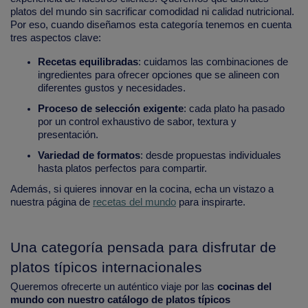
platos del mundo sin sacrificar comodidad ni calidad nutricional.
Por eso, cuando diseñamos esta categoría tenemos en cuenta
tres aspectos clave:
Recetas equilibradas
: cuidamos las combinaciones de
ingredientes para ofrecer opciones que se alineen con
diferentes gustos y necesidades.
Proceso de selección exigente
: cada plato ha pasado
por un control exhaustivo de sabor, textura y
presentación.
Variedad de formatos
: desde propuestas individuales
hasta platos perfectos para compartir.
Además, si quieres innovar en la cocina, echa un vistazo a
nuestra página de
recetas del mundo
para inspirarte.
Una categoría pensada para disfrutar de
platos típicos internacionales
Queremos ofrecerte un auténtico viaje por las
cocinas del
mundo con nuestro catálogo de platos típicos