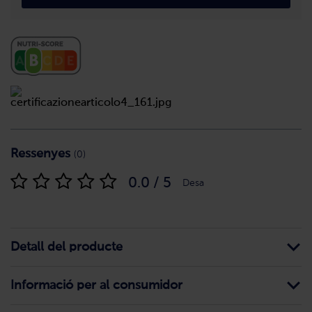
Ressenyes
(0)
0.0 / 5
Desa
Detall del producte
Informació per al consumidor