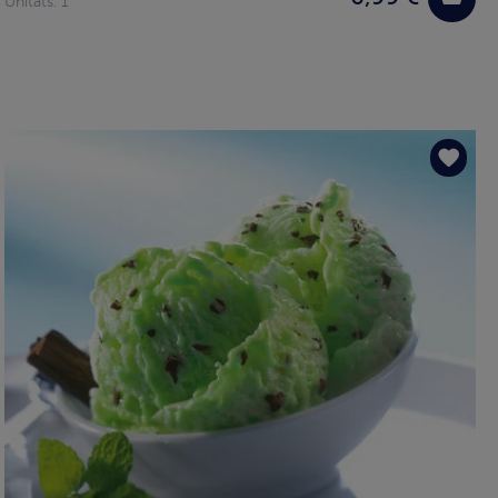
Unitats: 1