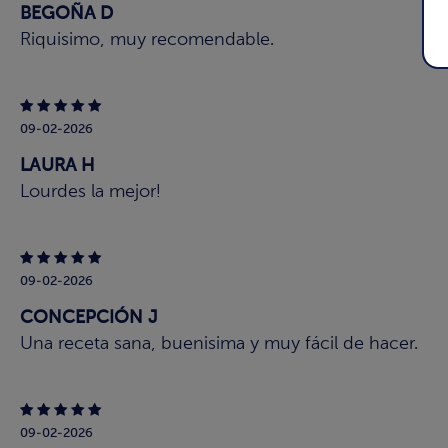
BEGOÑA D
Riquisimo, muy recomendable.
09-02-2026
LAURA H
Lourdes la mejor!
09-02-2026
CONCEPCIÓN J
Una receta sana, buenisima y muy fácil de hacer.
09-02-2026