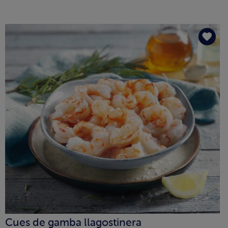
Cues de gamba llagostinera