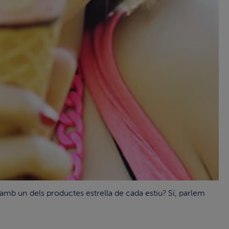
 amb un dels productes estrella de cada estiu? Sí, parlem