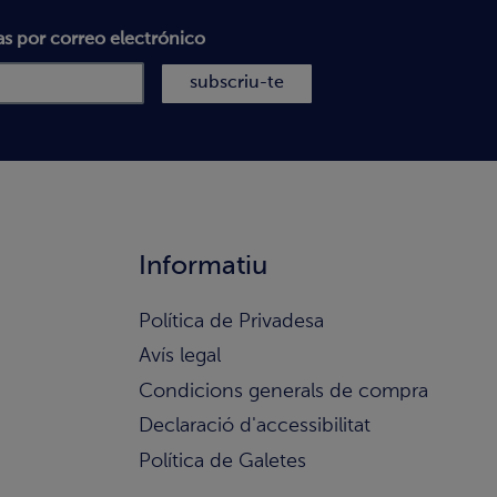
as por correo electrónico
subscriu-te
Informatiu
Política de Privadesa
Avís legal
Condicions generals de compra
Declaració d'accessibilitat
Política de Galetes