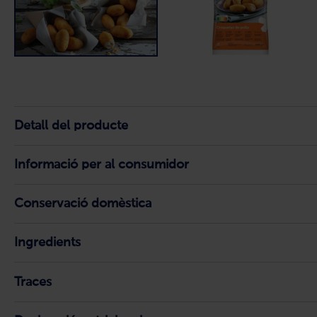
Detall del producte
Informació per al consumidor
Conservació domèstica
Ingredients
Traces