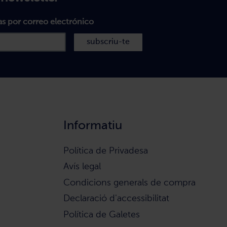
as por correo electrónico
subscriu-te
Informatiu
Política de Privadesa
Avís legal
Condicions generals de compra
Declaració d'accessibilitat
Política de Galetes