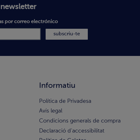
 newsletter
as por correo electrónico
subscriu-te
Informatiu
Política de Privadesa
Avís legal
Condicions generals de compra
Declaració d'accessibilitat