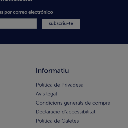
as por correo electrónico
subscriu-te
Informatiu
Política de Privadesa
Avís legal
Condicions generals de compra
Declaració d'accessibilitat
Política de Galetes