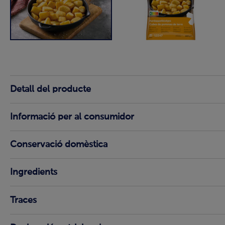
Detall del producte
Informació per al consumidor
Conservació domèstica
Ingredients
Traces