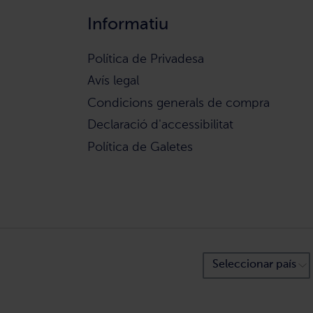
Informatiu
Política de Privadesa
Avís legal
Condicions generals de compra
Declaració d'accessibilitat
Política de Galetes