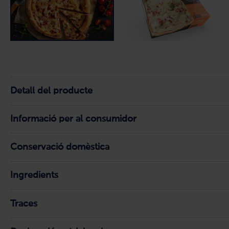
Detall del producte
Informació per al consumidor
Conservació domèstica
Ingredients
Traces