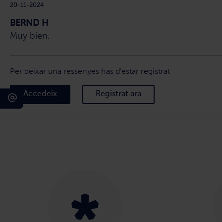
20-11-2024
BERND H
Muy bien.
Per deixar una ressenyes has d'estar registrat
Accedeix
Registrat ara