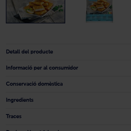
Detall del producte
Informació per al consumidor
Conservació domèstica
Ingredients
Traces