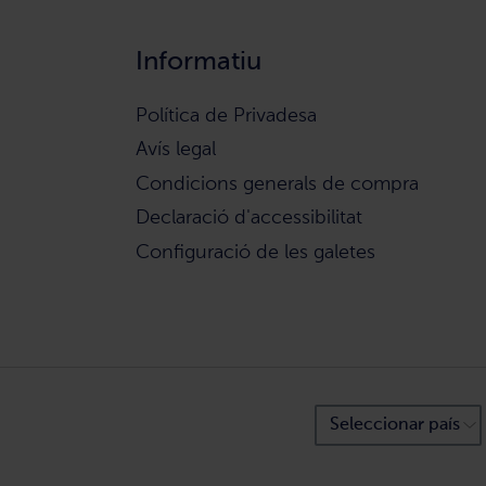
Informatiu
Política de Privadesa
Avís legal
Condicions generals de compra
Declaració d'accessibilitat
Configuració de les galetes